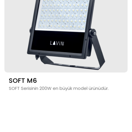
SOFT M6
SOFT Serisinin 200W en büyük model ürünüdür.