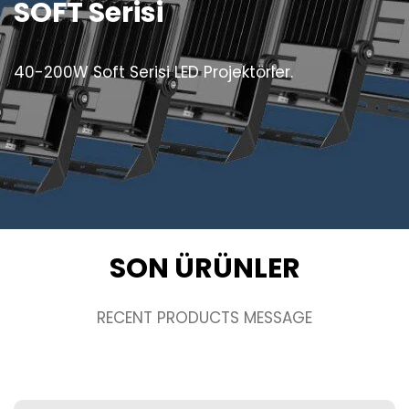
SOFT Serisi
40-200W Soft Serisi LED Projektörler.
SON ÜRÜNLER
RECENT PRODUCTS MESSAGE