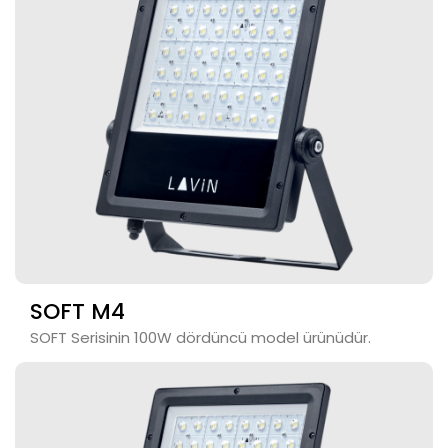
SOFT M4
SOFT Serisinin 100W dördüncü model ürünüdür.