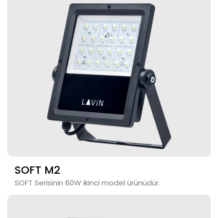
SOFT M2
SOFT Serisinin 60W ikinci model ürünüdür.