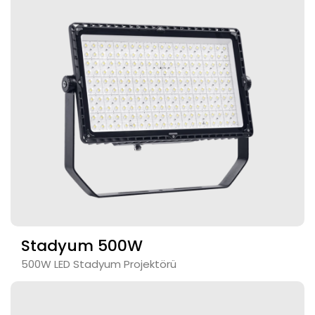
Stadyum 500W
500W LED Stadyum Projektörü