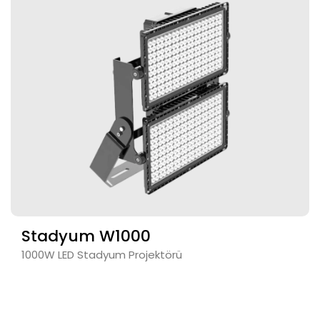
Stadyum W1000
1000W LED Stadyum Projektörü