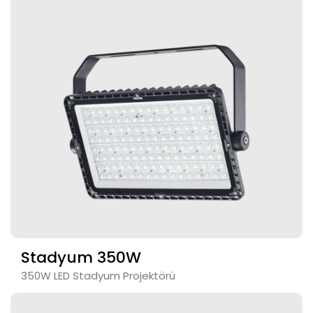
Stadyum 350W
350W LED Stadyum Projektörü